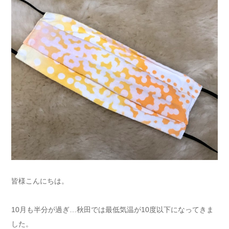
皆様こんにちは。
10月も半分が過ぎ…秋田では最低気温が10度以下になってきま
した。