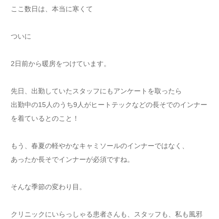
ここ数日は、本当に寒くて
ついに
2日前から暖房をつけています。
先日、出勤していたスタッフにもアンケートを取ったら
出勤中の15人のうち9人がヒートテックなどの長そでのインナー
を着ているとのこと！
もう、春夏の軽やかなキャミソールのインナーではなく、
あったか長そでインナーが必須ですね。
そんな季節の変わり目。
クリニックにいらっしゃる患者さんも、スタッフも、私も風邪