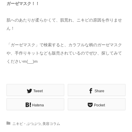
ガーゼマスク！！
肌へのあたりが柔らかくて、肌荒れ、ニキビの原因を作りませ
ん！
「ガーゼマスク」で検索すると、カラフルな柄のガーゼマスク
や、手作りキットなども販売されているのでぜひ、探してみて
くださいm(__)m
Tweet
Share
Hatena
Pocket
ニキビ・ぶつぶつ
,
美容コラム