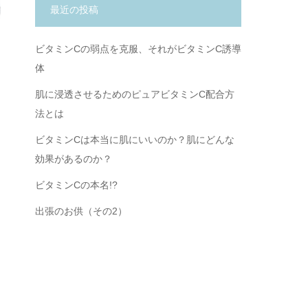
最近の投稿
ビタミンCの弱点を克服、それがビタミンC誘導
体
肌に浸透させるためのピュアビタミンC配合方
法とは
ビタミンCは本当に肌にいいのか？肌にどんな
効果があるのか？
ビタミンCの本名!?
出張のお供（その2）