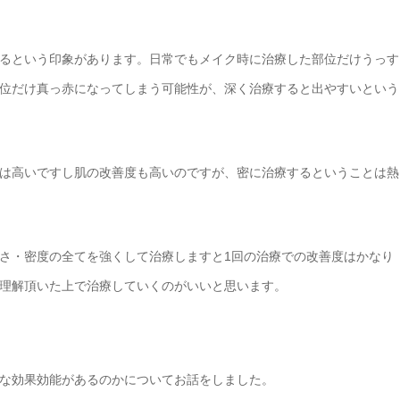
るという印象があります。日常でもメイク時に治療した部位だけうっす
位だけ真っ赤になってしまう可能性が、深く治療すると出やすいという
は高いですし肌の改善度も高いのですが、密に治療するということは熱
さ・密度の全てを強くして治療しますと1回の治療での改善度はかなり
理解頂いた上で治療していくのがいいと思います。
な効果効能があるのかについてお話をしました。