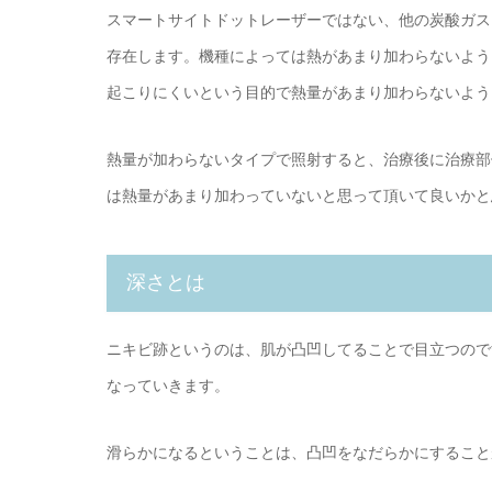
スマートサイトドットレーザーではない、他の炭酸ガス
存在します。機種によっては熱があまり加わらないよう
起こりにくいという目的で熱量があまり加わらないよう
熱量が加わらないタイプで照射すると、治療後に治療部
は熱量があまり加わっていないと思って頂いて良いかと
深さとは
ニキビ跡というのは、肌が凸凹してることで目立つので
なっていきます。
滑らかになるということは、凸凹をなだらかにすること