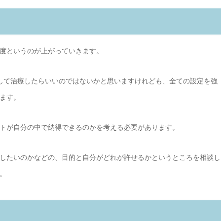
度というのが上がっていきます。
して治療したらいいのではないかと思いますけれども、全ての設定を強
ます。
トが自分の中で納得できるのかを考える必要があります。
したいのかなどの、目的と自分がどれが許せるかというところを相談し
。