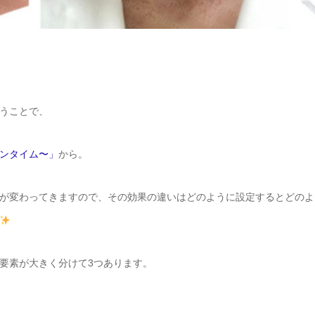
うことで、
ンタイム〜」
から。
が変わってきますので、その効果の違いはどのように設定するとどのよ
要素が大きく分けて3つあります。