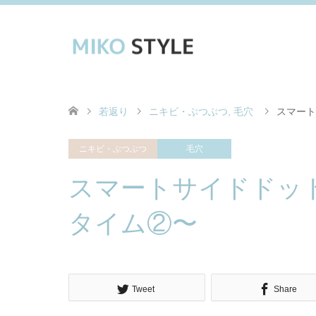
若返り
ニキビ・ぶつぶつ
,
毛穴
スマート
ニキビ・ぶつぶつ
毛穴
スマートサイドドッ
タイム②〜
Tweet
Share