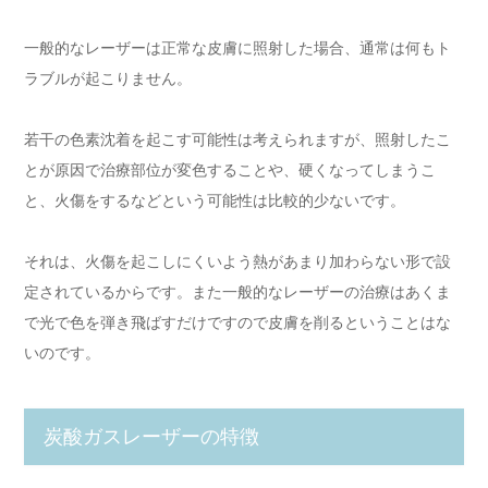
一般的なレーザーは正常な皮膚に照射した場合、通常は何もト
ラブルが起こりません。
若干の色素沈着を起こす可能性は考えられますが、照射したこ
とが原因で治療部位が変色することや、硬くなってしまうこ
と、火傷をするなどという可能性は比較的少ないです。
それは、火傷を起こしにくいよう熱があまり加わらない形で設
定されているからです。また一般的なレーザーの治療はあくま
で光で色を弾き飛ばすだけですので皮膚を削るということはな
いのです。
炭酸ガスレーザーの特徴