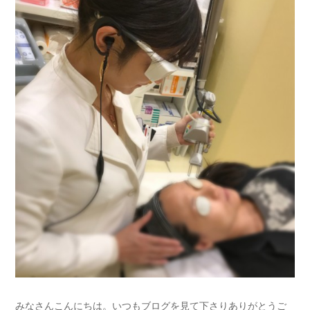
みなさんこんにちは。いつもブログを見て下さりありがとうご