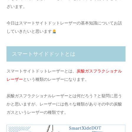
ざいます。
今日はスマートサイトドットレーザーの基本知識についてお話
していきたいと思います
スマートサイドドットとは
スマートサイトドットレーザーとは、
炭酸ガスフラクショナル
レーザー
という種類のレーザーになります。
炭酸ガスフラクショナルレーザーとは何だろう？と疑問に思う
かと思いますが、レーザーには色々な種類がありその中の
炭酸
ガス
というレーザーの種類です。