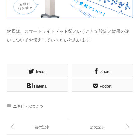
次回は、スマートサイドドット②ということで設定と効果の違
いについてお伝えしていきたいと思います！
Tweet
Share
Hatena
Pocket
ニキビ・ぶつぶつ