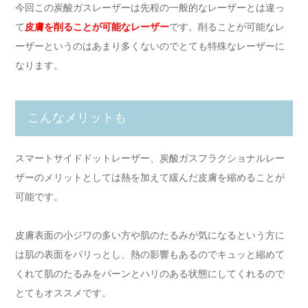
今回この炭酸ガスレーザーは先程の一般的なレーザーとは違っ
て
皮膚を削ることが可能なレーザー
です。削ることが可能なレ
ーザーというのはあまり多くないのでとても特殊なレーザーに
なります。
こんなメリットも
スマートサイドドットレーザー、炭酸ガスフラクショナルレー
ザーのメリットとしては熱を加えて緩んだ皮膚を縮めることが
可能です。
皮膚表面の小ジワの多い方や肌のたるみが気になるという方に
は肌の表面をパリっとし、熱の影響もあるのでキュッと縮めて
くれて肌のたるみをパーンとハリのある状態にしてくれるので
とてもオススメです。