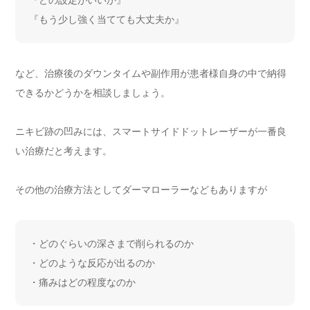
『もう少し強く当てても大丈夫か』
など、治療後のダウンタイムや副作用が患者様自身の中で納得
できるかどうかを相談しましょう。
ニキビ跡の凹みには、スマートサイドドットレーザーが一番良
い治療だと考えます。
その他の治療方法としてダーマローラーなどもありますが
・どのぐらいの深さまで削られるのか
・どのような反応が出るのか
・痛みはどの程度なのか