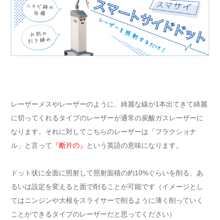
レーザーメスやレーザーのように、綺麗な線が1本出てきて綺麗
に切ってくれるタイプのレーザーが通常の炭酸ガスレーザーに
なります。それに対してこちらのレーザーは「フラクショナ
ル」と言って
『断片の』
という英語の意味になります。
ドット状に全面に照射して照射面積の約10%ぐらいを削る、あ
るいは設定を変えると面で削ることが可能です（イメージとし
てはニンジンや大根をスライサーで削るように薄く削っていく
ことができるタイプのレーザーだと思ってください）