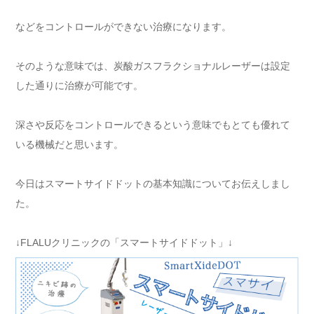
などをコントロールができない治療になります。
そのような意味では、炭酸ガスフラクショナルレーザーは設定
した通りに治療が可能です。
深さや反応をコントロールできるという意味でもとても優れて
いる機械だと思います。
今日はスマートサイドドットの基本知識についてお伝えしまし
た。
↓FLALUクリニックの「スマートサイドドット」↓