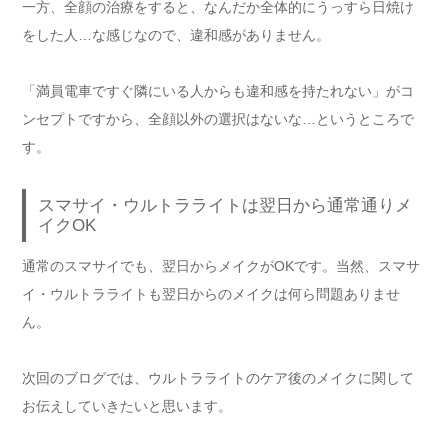
一方、全顔の治療をすると、なんだか全体的にうっすら日焼け
をした人…な感じなので、違和感がありません。
「満員電車ですぐ隣にいる人からも違和感を持たれない」がコ
ンセプトですから、全顔以外の選択はないな…というところで
す。
スマサイ・ウルトラライトは翌日から通常通りメ
イクOK
通常のスマサイでも、翌日からメイクがOKです。当然、スマサ
イ・ウルトラライトも翌日からのメイクは何ら問題ありませ
ん。
次回のブログでは、ウルトラライトのケア後のメイクに関して
お伝えしていきたいと思います。