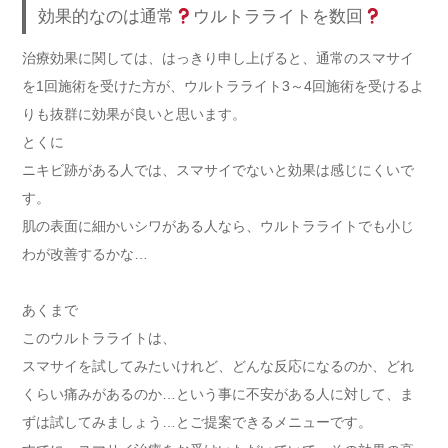
効果的なのは通常
ウルトラライトを数回
治療効果に関しては、はっきり申し上げると、通常のスマサイ
を1回施術を受けた方が、ウルトラライト3～4回施術を受けるよ
りも抜群に効果が良いと思います。
とくに
ニキビ跡がある人では、スマサイでないと効果は感じにくいで
す。
肌の表面に細かいシワがある人なら、ウルトラライトでも小じ
わが改善するかな…
あくまで
このウルトラライトは、
スマサイを試してみたいけれど、どんな反応になるのか、どれ
くらい痛みがあるのか…という事に不安がある人に対して、ま
ずは試してみましょう…とご提案できるメニューです。