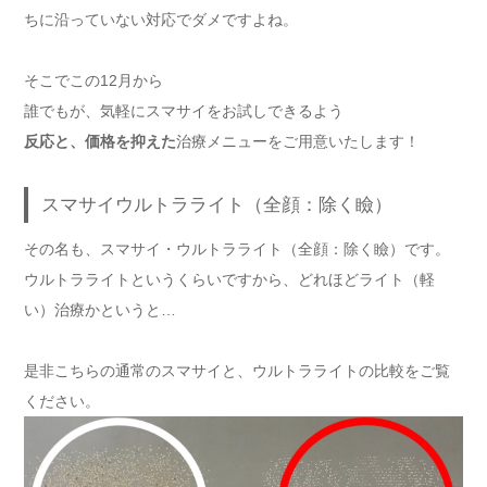
ちに沿っていない対応でダメですよね。
そこでこの12月から
誰でもが、気軽にスマサイをお試しできるよう
反応と、価格を抑えた
治療メニューをご用意いたします！
スマサイウルトラライト（全顔：除く瞼）
その名も、スマサイ・ウルトラライト（全顔：除く瞼）です。
ウルトラライトというくらいですから、どれほどライト（軽
い）治療かというと…
是非こちらの通常のスマサイと、ウルトラライトの比較をご覧
ください。