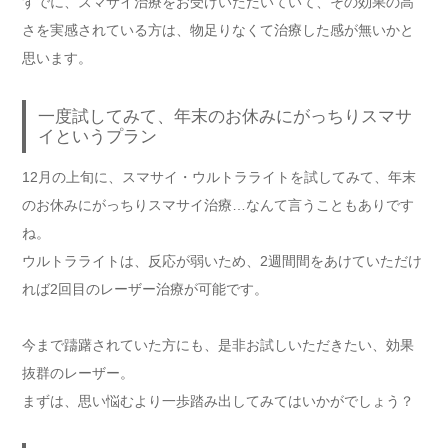
すでに、スマサイ治療をお受けいただいていて、その効果の高
さを実感されている方は、物足りなくて治療した感が無いかと
思います。
一度試してみて、年末のお休みにがっちりスマサ
イというプラン
12月の上旬に、スマサイ・ウルトラライトを試してみて、年末
のお休みにがっちりスマサイ治療…なんて言うこともありです
ね。
ウルトラライトは、反応が弱いため、2週間間をあけていただけ
れば2回目のレーザー治療が可能です。
今まで躊躇されていた方にも、是非お試しいただきたい、効果
抜群のレーザー。
まずは、思い悩むより一歩踏み出してみてはいかがでしょう？