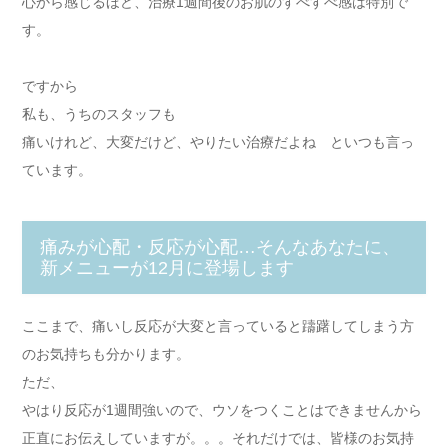
心から感じるほど、治療1週間後のお肌のすべすべ感は特別で
す。
ですから
私も、うちのスタッフも
痛いけれど、大変だけど、やりたい治療だよね といつも言っ
ています。
痛みが心配・反応が心配…そんなあなたに、
新メニューが12月に登場します
ここまで、痛いし反応が大変と言っていると躊躇してしまう方
のお気持ちも分かります。
ただ、
やはり反応が1週間強いので、ウソをつくことはできませんから
正直にお伝えしていますが。。。それだけでは、皆様のお気持