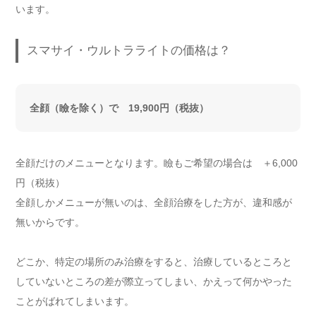
います。
スマサイ・ウルトラライトの価格は？
全顔（瞼を除く）で 19,900円（税抜）
全顔だけのメニューとなります。瞼もご希望の場合は ＋6,000
円（税抜）
全顔しかメニューが無いのは、全顔治療をした方が、違和感が
無いからです。
どこか、特定の場所のみ治療をすると、治療しているところと
していないところの差が際立ってしまい、かえって何かやった
ことがばれてしまいます。