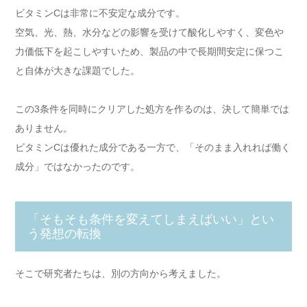
ビタミンCは非常に不安定な成分です。
空気、光、熱、水分などの影響を受けて酸化しやすく、変色や
力価低下を起こしやすいため、製品の中で長期間安定に保つこ
と自体が大きな課題でした。
この3条件を同時にクリアした処方を作るのは、決して簡単では
ありません。
ビタミンCは優れた成分である一方で、「そのまま入れれば働く
成分」ではなかったのです。
「そもそも条件を変えてしまえばいい」とい
う発想の転換
そこで研究者たちは、別の方向から考えました。