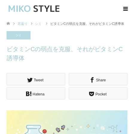
若返り
シミ
ビタミンCの弱点を克服、それがビタミンC誘導体
シミ
ビタミンCの弱点を克服、それがビタミンC
誘導体
Tweet
Share
Hatena
Pocket