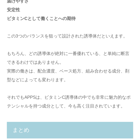
届けやすさ
安定性
ビタミンCとして働くことへの期待
この3つのバランスを狙って設計された誘導体だといえます。
もちろん、どの誘導体が絶対に一番優れている、と単純に断言
できるわけではありません。
実際の働きは、配合濃度、ベース処方、組み合わせる成分、剤
型などによっても変わります。
それでもAPPSは、ビタミンC誘導体の中でも非常に魅力的なポ
テンシャルを持つ成分として、今も高く注目されています。
まとめ