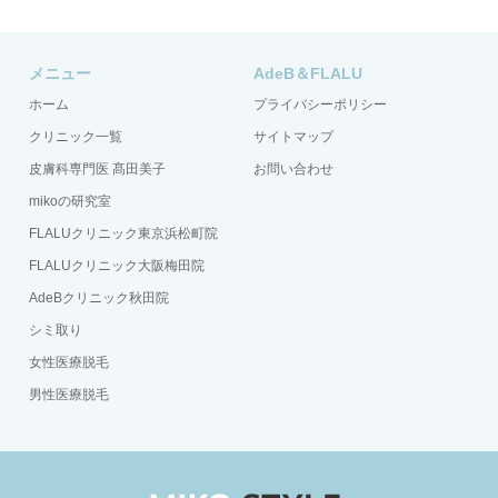
メニュー
AdeB＆FLALU
ホーム
プライバシーポリシー
クリニック一覧
サイトマップ
皮膚科専門医 髙田美子
お問い合わせ
mikoの研究室
FLALUクリニック東京浜松町院
FLALUクリニック大阪梅田院
AdeBクリニック秋田院
シミ取り
女性医療脱毛
男性医療脱毛