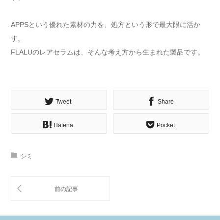
APPSという優れた素材の力を、処方という形で最大限に活か
す。
FLALUのレアセラムは、そんな考え方から生まれた製品です。
Tweet
Share
Hatena
Pocket
シミ