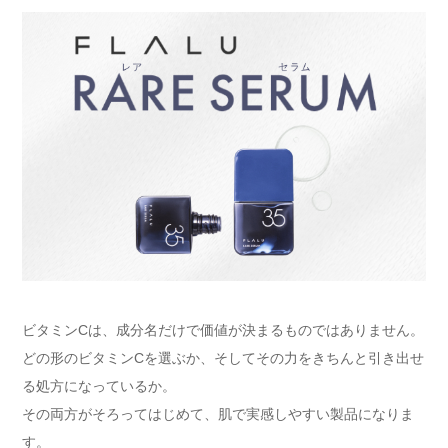
ビタミンCは、成分名だけで価値が決まるものではありません。
どの形のビタミンCを選ぶか、そしてその力をきちんと引き出せ
る処方になっているか。
その両方がそろってはじめて、肌で実感しやすい製品になりま
す。