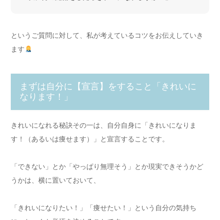
というご質問に対して、私が考えているコツをお伝えしていき
ます
まずは自分に【宣言】をすること「きれいに
なります！」
きれいになれる秘訣その一は、自分自身に「きれいになりま
す！（あるいは痩せます）」と宣言することです。
「できない」とか「やっぱり無理そう」とか現実できそうかど
うかは、横に置いておいて、
「きれいになりたい！」「痩せたい！」という自分の気持ち