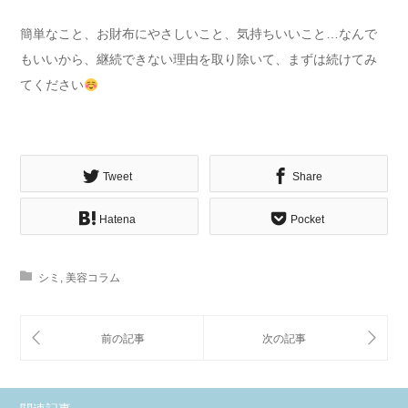
簡単なこと、お財布にやさしいこと、気持ちいいこと…なんで
もいいから、継続できない理由を取り除いて、まずは続けてみ
てください
Tweet
Share
Hatena
Pocket
シミ
,
美容コラム