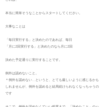
本当に簡単そうなことからスタートしてください。
大事なことは
「毎日実行する」と決めたのであれば、毎日
「月に2回実行する」と決めたのなら月に2回
決めた予定通りに実行することです。
例外は認めないこと。
＊例外を認めない…というと、とても厳しいように感じるかも
しれませんが、例外を認めると結局続けられなくなっちゃうの
です
そこで、例外を認めなくていい程度まで、「決めたこと」のハ