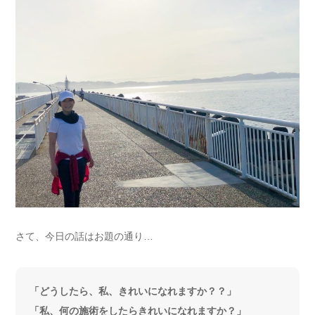
さて、今日の話はお題の通り…
「どうしたら、私、きれいになれますか？？」
「私、何の施術をしたらきれいになれますか？」