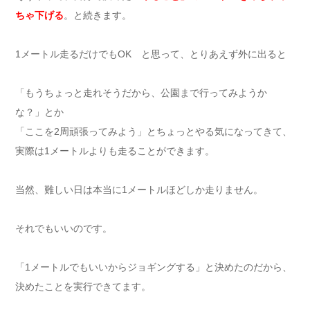
ちゃ下げる
。と続きます。
1メートル走るだけでもOK と思って、とりあえず外に出ると
「もうちょっと走れそうだから、公園まで行ってみようか
な？」とか
「ここを2周頑張ってみよう」とちょっとやる気になってきて、
実際は1メートルよりも走ることができます。
当然、難しい日は本当に1メートルほどしか走りません。
それでもいいのです。
「1メートルでもいいからジョギングする」と決めたのだから、
決めたことを実行できてます。