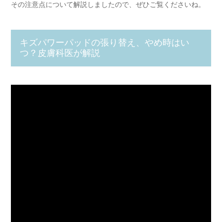
その注意点について解説しましたので、ぜひご覧くださいね。
キズパワーパッドの張り替え、やめ時はい
つ？皮膚科医が解説