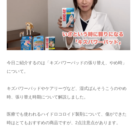
今日ご紹介するのは「キズパワーパッドの張り替え、やめ時」
について。
キズパワーパッドやケアリーヴなど、湿式ばんそうこうのやめ
時、張り替え時期について解説しました。
医療でも使われるハイドロコロイド製剤について、傷ができた
時はとてもおすすめの商品ですが、2点注意点があります。