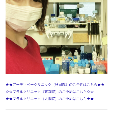
★★アーデ・ベークリニック（秋田院）のご予約はこちら★★
☆☆フラルクリニック（東京院）のご予約はこちら☆☆
★★フラルクリニック（大阪院）のご予約はこちら★★