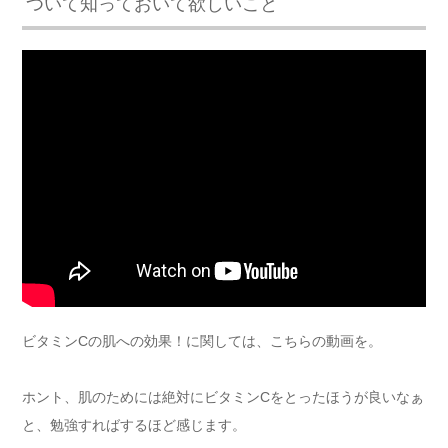
ついて知っておいて欲しいこと
ビタミンCの肌への効果！に関しては、こちらの動画を。
ホント、肌のためには絶対にビタミンCをとったほうが良いなぁ
と、勉強すればするほど感じます。