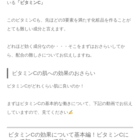
いる
「ビタミンC」
このビタミンCも、先ほどの3要素を満たす化粧品を作ることが
とても難しい成分と言えます。
どれほど効く成分なのか・・・そこをまずはおさらいしてか
ら、配合の難しさについてお伝えしますね。
ビタミンCの肌への効果のおさらい
ビタミンCがどれくらい肌に良いのか！
まずはビタミンCの基本的な働きについて、下記の動画でお伝え
していますので、見てください
ビタミンCの効果について基本編！ビタミンCに