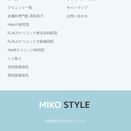
クリニック一覧
サイトマップ
皮膚科専門医 髙田美子
お問い合わせ
mikoの研究室
FLALUクリニック東京浜松町院
FLALUクリニック大阪梅田院
AdeBクリニック秋田院
シミ取り
女性医療脱毛
男性医療脱毛
AdeB＆FLALUクリニック