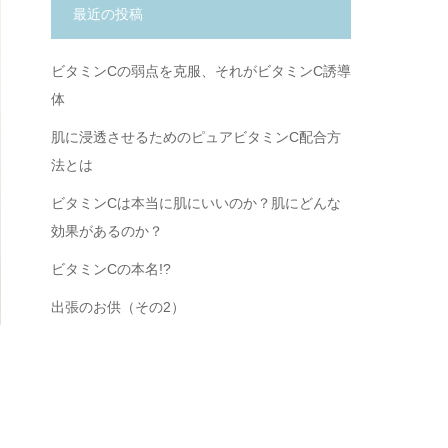
最近の投稿
ビタミンCの弱点を克服、それがビタミンC誘導
体
肌に浸透させるためのピュアビタミンC配合方
法とは
ビタミンCは本当に肌にいいのか？肌にどんな
効果があるのか？
ビタミンCの本名!?
出張のお供（その2）