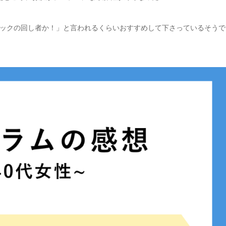
ックの回し者か！」と言われるくらいおすすめして下さっているそうで