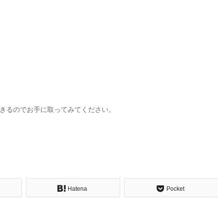
きるのでお手に取ってみてください。
Hatena
Pocket