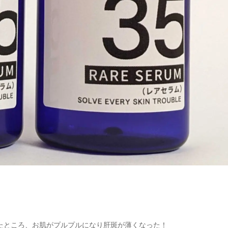
たところ、お肌がプルプルになり肝斑が薄くなった！