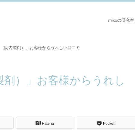
mikoの研究室
（院内製剤）」お客様からうれしい口コミ
製剤）」お客様からうれし
Hatena
Pocket