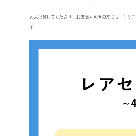
と大絶賛してくださり、お友達や同僚の方にも「クリニ
す。