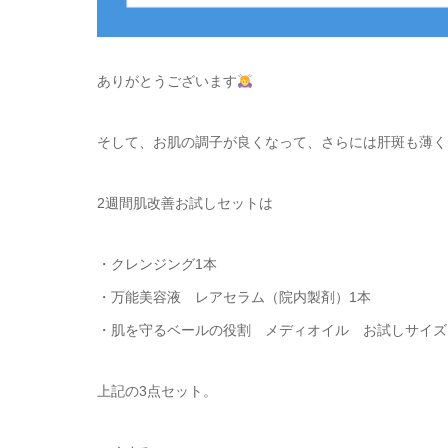
ありがとうございます
そして、お肌の調子が良くなって、さらには肝斑も薄く
2週間肌改善お試しセットは
・クレンジング1本
・万能美容液 レアセラム（院内製剤）1本
・肌を守るベールの役割 メディオイル お試しサイズ
上記の3点セット。