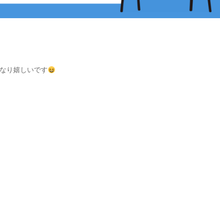
なり嬉しいです