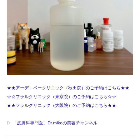
★★アーデ・ベークリニック（秋田院）のご予約はこちら★★
☆☆フラルクリニック（東京院）のご予約はこちら☆☆
★★フラルクリニック（大阪院）のご予約はこちら★★
▷
「皮膚科専門医」Dr.mikoの美容チャンネル