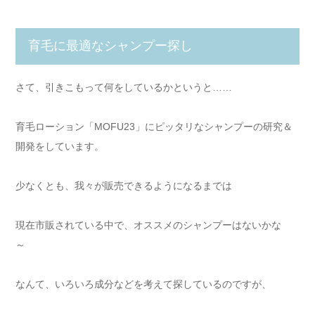
育毛に最適なシャンプー探し
さて、引きこもって何をしているかというと……
育毛ローション「MOFU23」にピッタリなシャンプーの研究＆
開発をしています。
少なくとも、我々が販売できるようになるまでは
現在市販されている中で、オススメのシャンプーはないかな
～
なんて、いろいろ成分などを考えて探しているのですが、