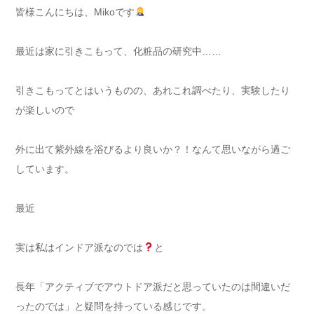
皆様こんにちは、Mikoです
最近は家に引きこもって、化粧品の研究中……
引きこもってとはいうものの、あれこれ調べたり、実験したり
が楽しいので
外に出て紫外線を浴びるより良いか？！なんて思いながら過ご
しています。
最近
実は私はインドア派なのでは
と
長年「アクティブでアウトドア派だと思っていたのは間違いだ
ったのでは」と疑問を持っている感じです。