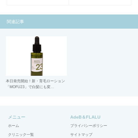
関連記事
本日発売開始！新・育毛ローション
「MOFU23」で白髪にも変…
メニュー
AdeB＆FLALU
ホーム
プライバシーポリシー
クリニック一覧
サイトマップ