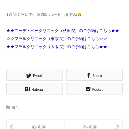
1週間ぐらいで、追加レポートしますね
★★アーデ・ベークリニック（秋田院）のご予約はこちら★★
☆☆フラルクリニック（東京院）のご予約はこちら☆☆
★★フラルクリニック（大阪院）のご予約はこちら★★
Tweet
Share
Hatena
Pocket
薄毛