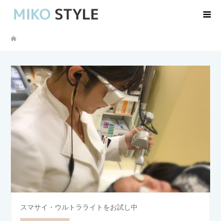
スマサイ・ウルトラライトをお試し中