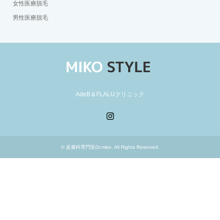
女性医療脱毛
男性医療脱毛
AdeB＆FLALUクリニック
Instagram
©
皮膚科専門医Dr.miko
. All Rights Reserved.