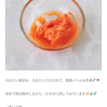
入れたい成分を、入れたいだけ入れて、美肌バームを作成
自分で混ぜ混ぜしながら、ひそかに試してみています
・使い心地