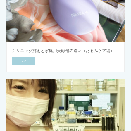
クリニック施術と家庭用美顔器の違い（たるみケア編）
シミ