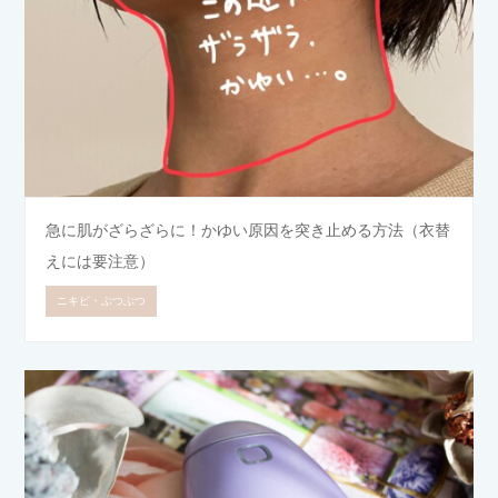
急に肌がざらざらに！かゆい原因を突き止める方法（衣替
えには要注意）
ニキビ・ぶつぶつ