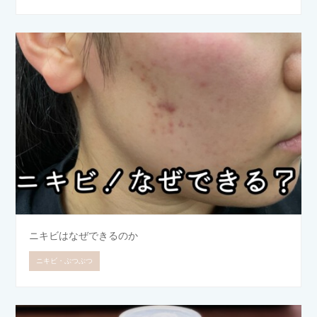
ニキビはなぜできるのか
ニキビ・ぶつぶつ