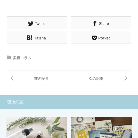
Tweet
Share
Hatena
Pocket
美容コラム
関連記事