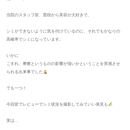
当院のスタッフ皆、普段から美容が大好きで、
シミができないように気を付けているのに、それでもかなりの
高確率でシミになっています。
いかに
こすれ、摩擦というものの影響が強いかということを実感させ
られる出来事でした
でも一つ！
今回皆でレビューでシミ状況を撮影してみていい発見も
実は…