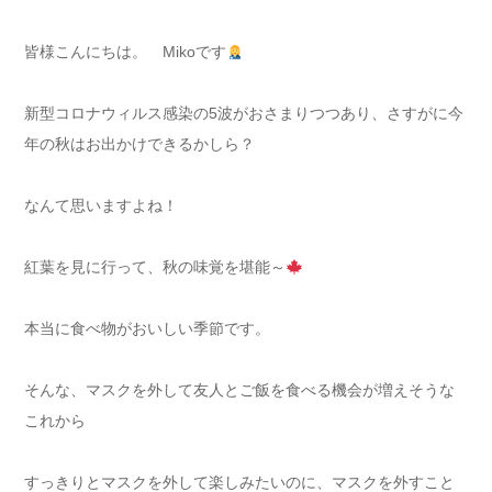
皆様こんにちは。 Mikoです
新型コロナウィルス感染の5波がおさまりつつあり、さすがに今
年の秋はお出かけできるかしら？
なんて思いますよね！
紅葉を見に行って、秋の味覚を堪能～
本当に食べ物がおいしい季節です。
そんな、マスクを外して友人とご飯を食べる機会が増えそうな
これから
すっきりとマスクを外して楽しみたいのに、マスクを外すこと