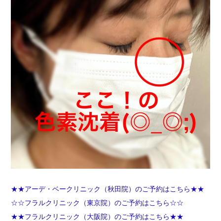
★★アーデ・ベークリニック（秋田院）のご予約はこちら★★
☆☆フラルクリニック（東京院）のご予約はこちら☆☆
★★フラルクリニック（大阪院）のご予約はこちら★★