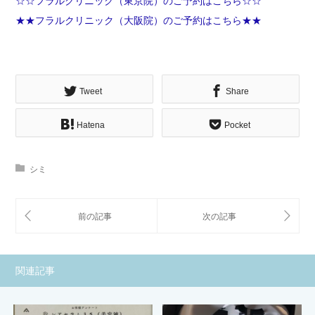
☆☆フラルクリニック（東京院）のご予約はこちら☆☆
★★フラルクリニック（大阪院）のご予約はこちら★★
Tweet
Share
Hatena
Pocket
シミ
関連記事