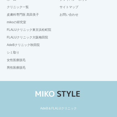
クリニック一覧
サイトマップ
皮膚科専門医 髙田美子
お問い合わせ
mikoの研究室
FLALUクリニック東京浜松町院
FLALUクリニック大阪梅田院
AdeBクリニック秋田院
シミ取り
女性医療脱毛
男性医療脱毛
AdeB＆FLALUクリニック