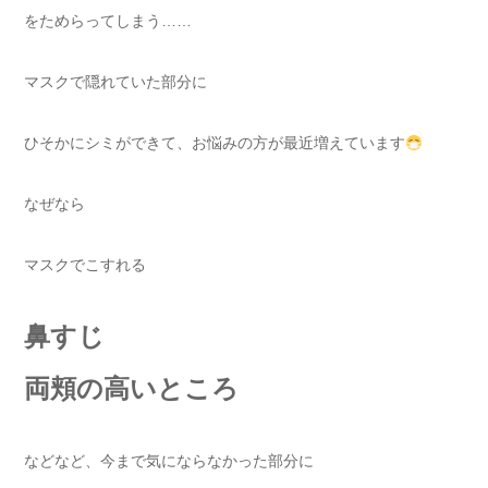
をためらってしまう……
マスクで隠れていた部分に
ひそかにシミができて、お悩みの方が最近増えています
なぜなら
マスクでこすれる
鼻すじ
両頬の高いところ
などなど、今まで気にならなかった部分に