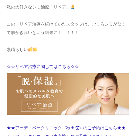
私の大好きなシミ治療「リペア」
この、リペア治療を続けていたスタッフは、むしろシミがなく
て肌がきれいという結果に！！！！！
素晴らしい
☆☆リペア治療に関してはこちら☆☆
★★アーデ・ベークリニック（秋田院）のご予約はこちら★★