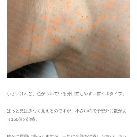
小さいけれど、色がついている分目立ちやすい首イボタイプ。
ぱっと見は少なく見えるのですが、小さいので予想外に数があ
り150個の治療。
確かに費用は掛かりますが、一気に全部を治療した方が、キレ