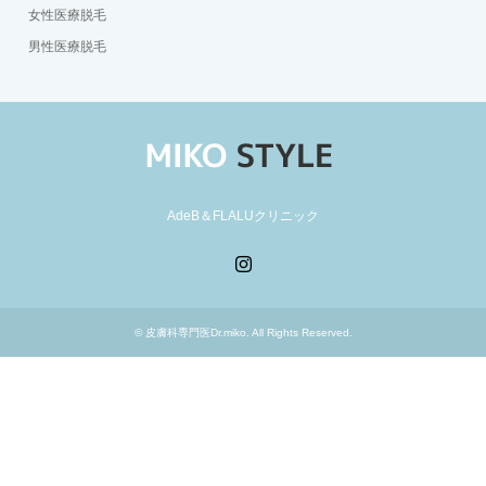
女性医療脱毛
男性医療脱毛
AdeB＆FLALUクリニック
Instagram
©
皮膚科専門医Dr.miko
. All Rights Reserved.