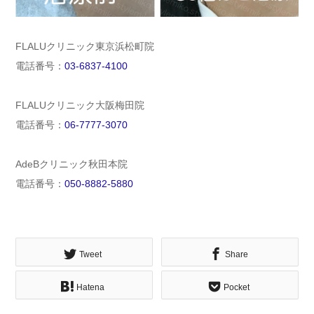
FLALUクリニック東京浜松町院
電話番号：
03-6837-4100
FLALUクリニック大阪梅田院
電話番号：
06-7777-3070
AdeBクリニック秋田本院
電話番号：
050-8882-5880
Tweet
Share
Hatena
Pocket