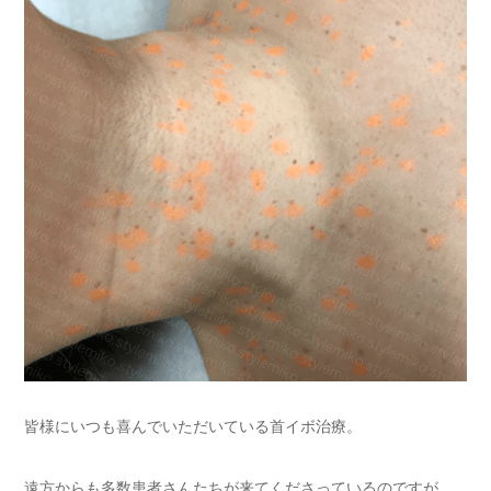
皆様にいつも喜んでいただいている首イボ治療。
遠方からも多数患者さんたちが来てくださっているのですが、