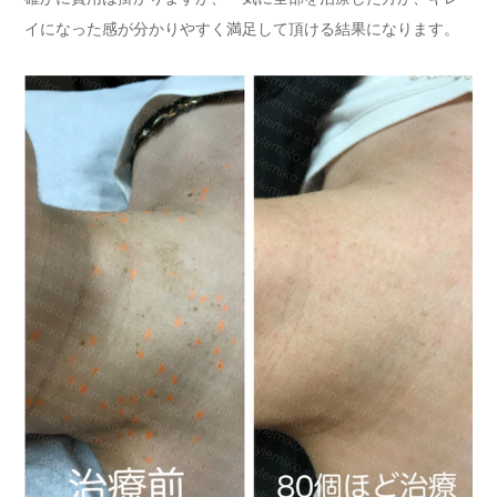
イになった感が分かりやすく満足して頂ける結果になります。