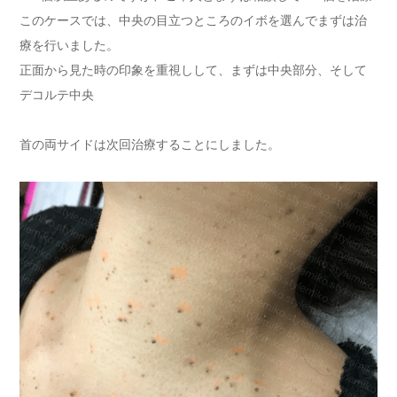
このケースでは、中央の目立つところのイボを選んでまずは治
療を行いました。
正面から見た時の印象を重視しして、まずは中央部分、そして
デコルテ中央
首の両サイドは次回治療することにしました。