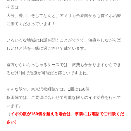
今回は
大分、香川、そしてなんと、アメリカ合衆国からも首イボ治療
に来てくださっています！
いろいろな地域のお話を聞くことができて、治療をしながら楽
しいひと時を一緒に過ごさせて戴ています。
遠方からいらっしゃるケースでは、旅費もかかりますからでき
るだけ1回で治療が可能だと嬉しいですよね。
そんな訳で、東京浜松町院では、1回に150個
秋田院では、ご要望に合わせて可能な限りのイボ治療を行って
います。
（
イボの数が150個を超える場合は、事前にお電話でご相談くだ
さい）