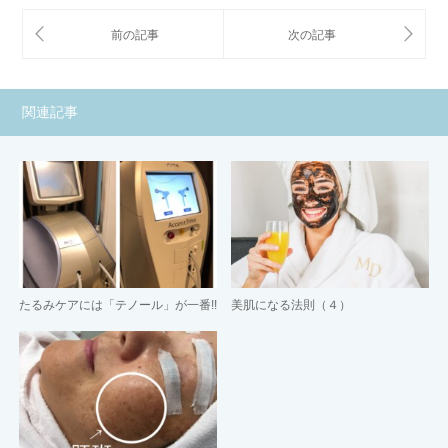
関連記事
たるみケアには「テノール」が一番!!
美肌になる法則（４）