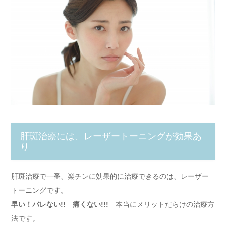
肝斑治療には、レーザートーニングが効果あ
り
肝斑治療で一番、楽チンに効果的に治療できるのは、レーザー
トーニングです。
早い！バレない!! 痛くない!!!
本当にメリットだらけの治療方
法です。