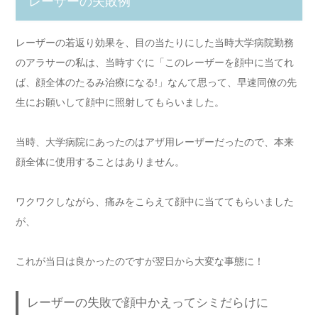
レーザーの失敗例
レーザーの若返り効果を、目の当たりにした当時大学病院勤務
のアラサーの私は、当時すぐに「このレーザーを顔中に当てれ
ば、顔全体のたるみ治療になる!」なんて思って、早速同僚の先
生にお願いして顔中に照射してもらいました。
当時、大学病院にあったのはアザ用レーザーだったので、本来
顔全体に使用することはありません。
ワクワクしながら、痛みをこらえて顔中に当ててもらいました
が、
これが当日は良かったのですが翌日から大変な事態に！
レーザーの失敗で顔中かえってシミだらけに