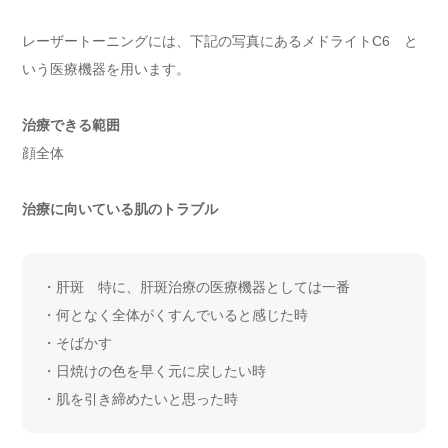
レーザートーニングには、下記の写真にあるメドライトC6 と
いう医療機器を用います。
治療できる範囲
顔全体
治療に向いている肌のトラブル
・肝斑 特に、肝斑治療の医療機器としては一番
・何となく全体がくすんでいると感じた時
・そばかす
・日焼けの色を早く元に戻したい時
・肌を引き締めたいと思った時