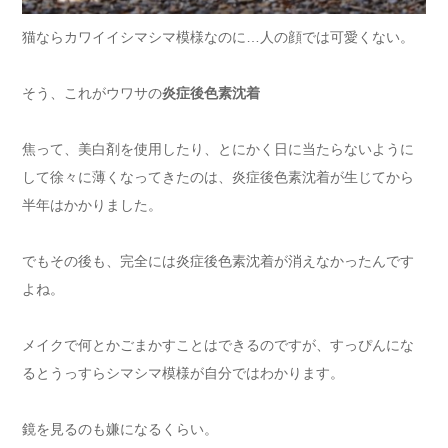
猫ならカワイイシマシマ模様なのに…人の顔では可愛くない。
そう、これがウワサの
炎症後色素沈着
焦って、美白剤を使用したり、とにかく日に当たらないように
して徐々に薄くなってきたのは、炎症後色素沈着が生じてから
半年はかかりました。
でもその後も、完全には炎症後色素沈着が消えなかったんです
よね。
メイクで何とかごまかすことはできるのですが、すっぴんにな
るとうっすらシマシマ模様が自分ではわかります。
鏡を見るのも嫌になるくらい。