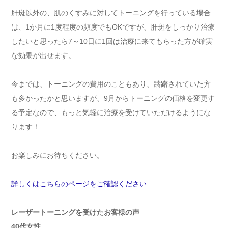
肝斑以外の、肌のくすみに対してトーニングを行っている場合
は、1か月に1度程度の頻度でもOKですが、肝斑をしっかり治療
したいと思ったら7～10日に1回は治療に来てもらった方が確実
な効果が出せます。
今までは、トーニングの費用のこともあり、躊躇されていた方
も多かったかと思いますが、9月からトーニングの価格を変更す
る予定なので、もっと気軽に治療を受けていただけるようにな
ります！
お楽しみにお待ちください。
詳しくはこちらのページをご確認ください
レーザートーニングを受けたお客様の声
40代女性