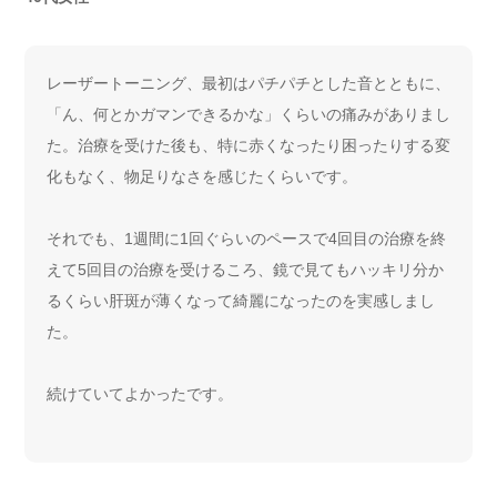
レーザートーニング、最初はパチパチとした音とともに、
「ん、何とかガマンできるかな」くらいの痛みがありまし
た。治療を受けた後も、特に赤くなったり困ったりする変
化もなく、物足りなさを感じたくらいです。
それでも、1週間に1回ぐらいのペースで4回目の治療を終
えて5回目の治療を受けるころ、鏡で見てもハッキリ分か
るくらい肝斑が薄くなって綺麗になったのを実感しまし
た。
続けていてよかったです。