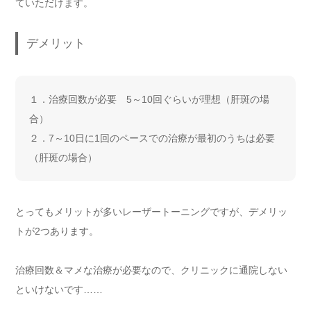
ていただけます。
デメリット
１．治療回数が必要 5～10回ぐらいが理想（肝斑の場
合）
２．7～10日に1回のペースでの治療が最初のうちは必要
（肝斑の場合）
とってもメリットが多いレーザートーニングですが、デメリッ
トが2つあります。
治療回数＆マメな治療が必要なので、クリニックに通院しない
といけないです……