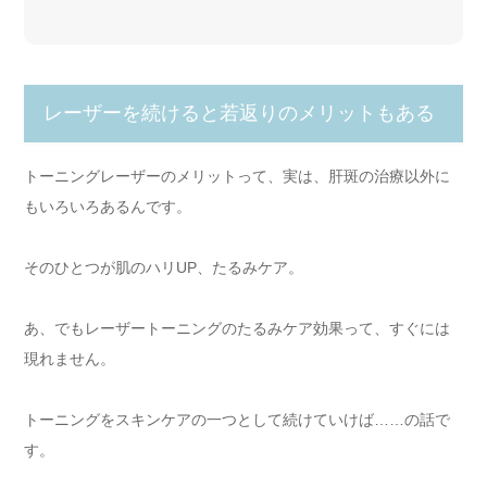
レーザーを続けると若返りのメリットもある
トーニングレーザーのメリットって、実は、肝斑の治療以外に
もいろいろあるんです。
そのひとつが肌のハリUP、たるみケア。
あ、でもレーザートーニングのたるみケア効果って、すぐには
現れません。
トーニングをスキンケアの一つとして続けていけば……の話で
す。