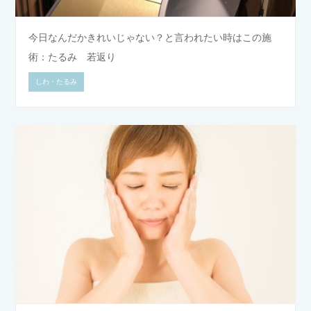
今日なんだかきれいじゃない？と言われたい時はこの施
術：たるみ 若返り
しわ・たるみ