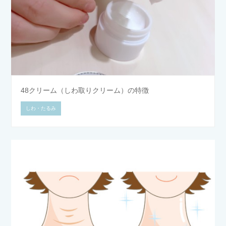
48クリーム（しわ取りクリーム）の特徴
しわ・たるみ