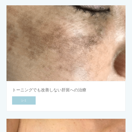
トーニングでも改善しない肝斑への治療
シミ