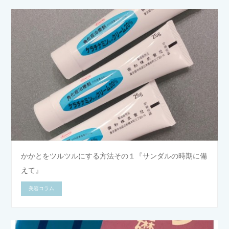
かかとをツルツルにする方法その１『サンダルの時期に備
えて』
美容コラム