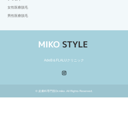
女性医療脱毛
男性医療脱毛
AdeB＆FLALUクリニック
Instagram
©
皮膚科専門医Dr.miko
. All Rights Reserved.