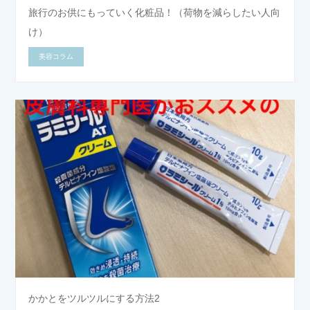
旅行のお供にもっていく化粧品！（荷物を減らしたい人向
け）
美容コラム
かかとをツルツルにする方法2