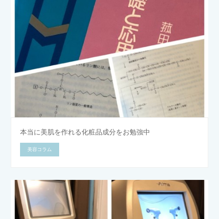
本当に美肌を作れる化粧品成分をお勉強中
美容コラム