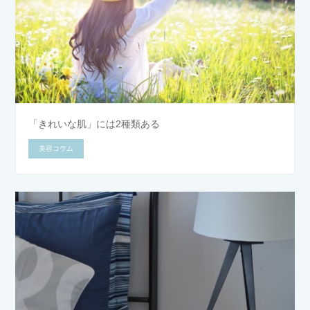
「きれいな肌」には2種類ある
美容コラム