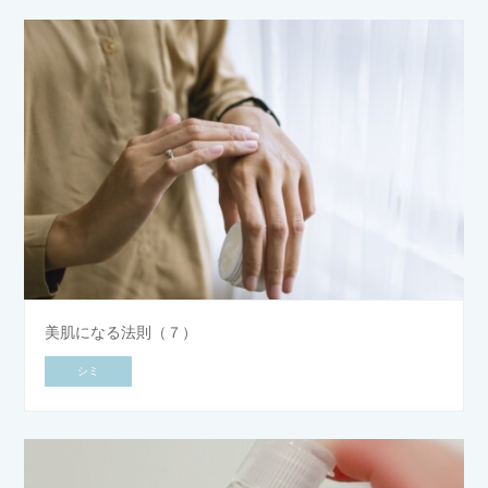
美肌になる法則（７）
シミ