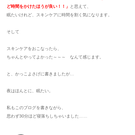
ど時間をかけたほうが良い！！」
と思えて、
眠たいけれど、スキンケアに時間を割く気になります。
そして
スキンケアをおこなったら、
ちゃんとやってよかった～～～ なんて感じます。
と、かっこよさげに書きましたが…
夜はほんとに、眠たい。
私もこのブログを書きながら、
思わず30分ほど寝落ちしちゃいました……