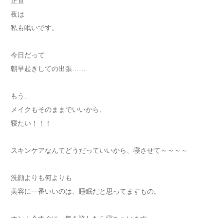
正直
夜は
私も眠いです。
今日だって
朝早起きしての出張……
もう、
メイクもそのままでいいから、
寝たい！！！
スキンケアなんてどうだっていいから、寝させて～～～～
洗顔よりも何よりも
美容に一番いいのは、睡眠だと思ってますもの。