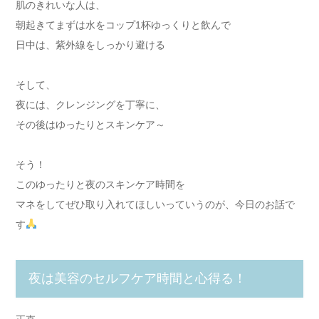
肌のきれいな人は、
朝起きてまずは水をコップ1杯ゆっくりと飲んで
日中は、紫外線をしっかり避ける
そして、
夜には、クレンジングを丁寧に、
その後はゆったりとスキンケア～
そう！
このゆったりと夜のスキンケア時間を
マネをしてぜひ取り入れてほしいっていうのが、今日のお話で
す
夜は美容のセルフケア時間と心得る！