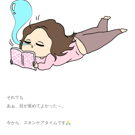
それでも
あぁ、目が覚めてよかった～。
今から、スキンケアタイムです