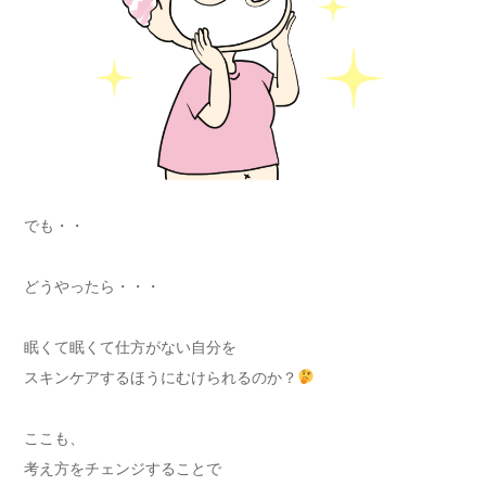
でも・・
どうやったら・・・
眠くて眠くて仕方がない自分を
スキンケアするほうにむけられるのか？
ここも、
考え方をチェンジすることで