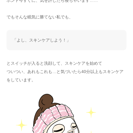
ホント今すぐに、気を許したら寝ちゃいます……
でもそんな眠気に勝てない私でも、
「よし、スキンケアしよう！」
とスイッチが入ると洗顔して、スキンケアを始めて
ついつい、あれもこれも…と気づいたら40分以上もスキンケア
をしています。