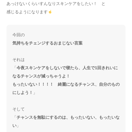
あっけないくらいすんなりスキンケアをしたい！ と
感じるようになります
今回の
気持ちをチェンジするおまじない言葉
それは
「
今夜スキンケアをしないで寝たら、人生で1回きれいに
なるチャンスが減っちゃうよ！
もったいない！！！！ 綺麗になるチャンス、自分のもの
にしよう！
」
そして
「
チャンスを無駄にするのは、もったいない、もったいな
い
」