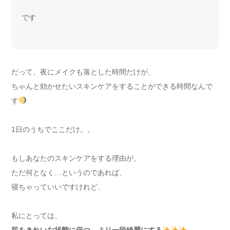
です
だって、夜にメイクも落とした時間だけが、
ちゃんと効かせたいスキンケアをすることができる時間なんで
す
1日のうちでここだけ。。
もしあなたのスキンケアをする理由が、
ただ何となく…というのであれば、
寝ちゃっていいですけれど、
私にとっては、
肌をきれいな状態に保つ、より一段綺麗にする