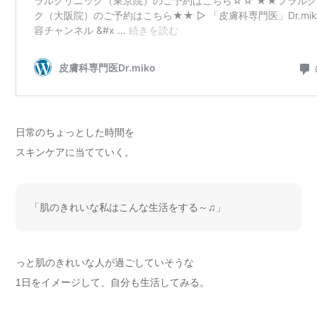
日常のちょっとした時間を
スキンケアに当てていく。
「肌のきれいな私はこんな生活をする～♫」
っと肌のきれいな人が過ごしていそうな
1日をイメージして、自分も生活してみる。