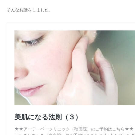
そんなお話をしました。