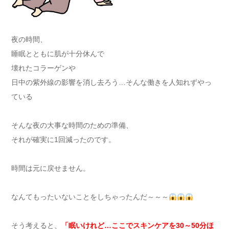
夜の時間、
睡眠とともに肌が十分休んで
壊れたコラーゲンや
日中の紫外線の影響を消し去ろう…そんな働きを人知れずやっ
ている
そんな夜の大事な時間のための準備、
それが確実に1回減ったのです。
時間は元に戻せません。
なんてもったいないことをしちゃったんだ～～～
そう考えると、
「眠いけれど…ここでスキンケアを30～50分ほ