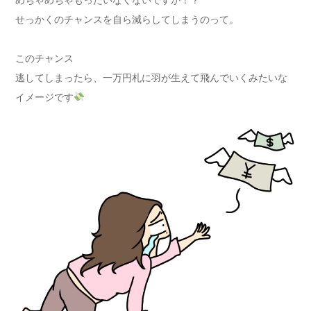
せっかくのチャンスを自ら減らしてしまうのって。
このチャンス
逃してしまったら、一万円札に羽が生えて飛んでいくみたいな
イメージです