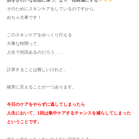
そのためにスキンケアをしているのですから、
めちゃ大事です！
このスキンケアをゆっくり行える
大事な時間って、
人生で何回あるのだろう……
計算することは難しいけれど、
確実に言えることが一つあります。
今日のケアをやらずに逃してしまったら
人生において、1回は集中ケアするチャンスを減らしてしまった
ということです。
めちゃめちゃもったいなくないですか！？