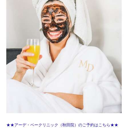
★★アーデ・ベークリニック（秋田院）のご予約はこちら★★