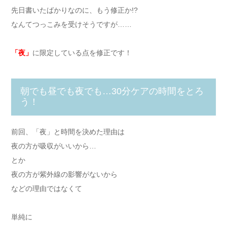
先日書いたばかりなのに、もう修正か!?
なんてつっこみを受けそうですが……
「夜」
に限定している点を修正です！
朝でも昼でも夜でも…30分ケアの時間をとろ
う！
前回、「夜」と時間を決めた理由は
夜の方が吸収がいいから…
とか
夜の方が紫外線の影響がないから
などの理由ではなくて
単純に