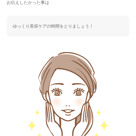
お伝えしたかった事は
ゆっくり美容ケアの時間をとりましょう！