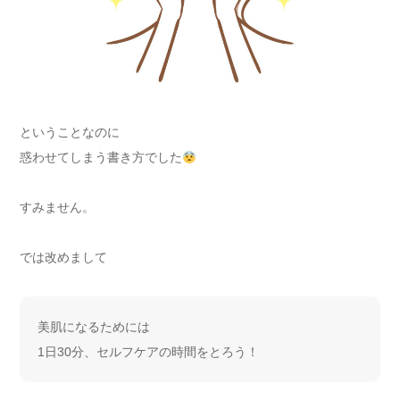
ということなのに
惑わせてしまう書き方でした
すみません。
では改めまして
美肌になるためには
1日30分、セルフケアの時間をとろう！