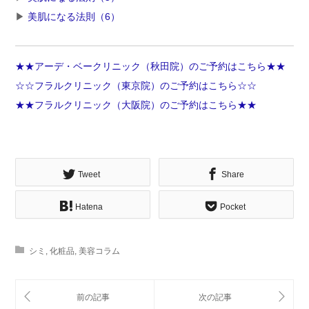
▶︎
美肌になる法則（6）
★★アーデ・ベークリニック（秋田院）のご予約はこちら★★
☆☆フラルクリニック（東京院）のご予約はこちら☆☆
★★フラルクリニック（大阪院）のご予約はこちら★★
Tweet
Share
Hatena
Pocket
シミ
,
化粧品
,
美容コラム