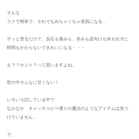
そんな
ラクで簡単で、それでもめちゃくちゃ美肌になる…
サッと塗るだけで、反応も痛みも、赤みも皮向けも何も出ずに
時間もかからないできれいになる・・・
え？？ホント？って思いますよね。
世の中そんなに甘くない！
いろいろ試している中で
なかなか キャッチコピー通りの魔法のようなアイテムは見つ
けていません…
で、