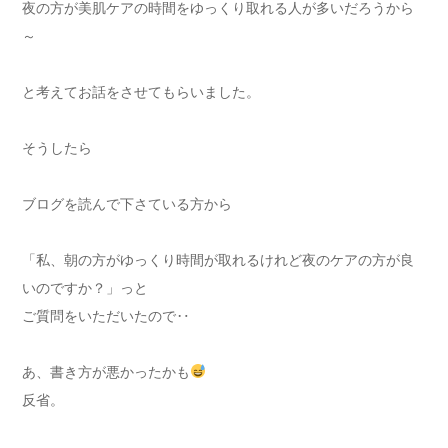
夜の方が美肌ケアの時間をゆっくり取れる人が多いだろうから
～
と考えてお話をさせてもらいました。
そうしたら
ブログを読んで下さている方から
「私、朝の方がゆっくり時間が取れるけれど夜のケアの方が良
いのですか？」っと
ご質問をいただいたので‥
あ、書き方が悪かったかも
反省。