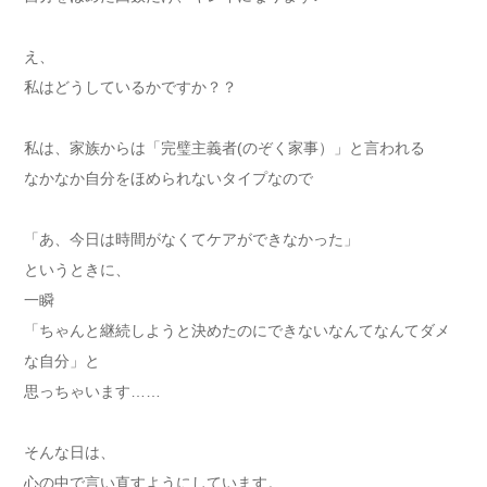
え、
私はどうしているかですか？？
私は、家族からは「完璧主義者(のぞく家事）」と言われる
なかなか自分をほめられないタイプなので
「あ、今日は時間がなくてケアができなかった」
というときに、
一瞬
「ちゃんと継続しようと決めたのにできないなんてなんてダメ
な自分」と
思っちゃいます……
そんな日は、
心の中で言い直すようにしています。