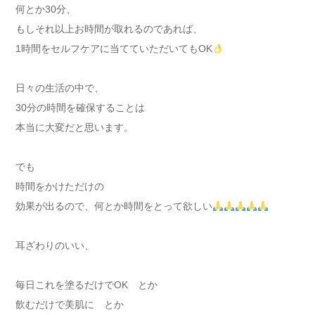
何とか30分、
もしそれ以上お時間が取れるのであれば、
1時間をセルフケアに当てていただいてもOK
日々の生活の中で、
30分の時間を確保することは
本当に大変だと思います。
でも
時間をかけただけの
効果が出るので、何とか時間をとって欲しい
耳ざわりのいい、
毎日これを塗るだけでOK とか
飲むだけで美肌に とか