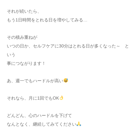
それが続いたら、
もう1日時間をとれる日を増やしてみる…
その積み重ねが
いつの日か、セルフケアに30分はとれる日が多くなった～ と
いう
事につながります！
あ、週一でもハードルが高い
それなら、月に1回でもOK
どんどん、心のハードルを下げて
なんとなく、継続してみてください