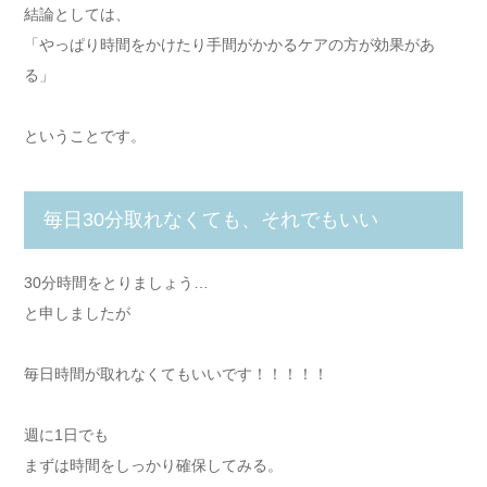
結論としては、
「やっぱり時間をかけたり手間がかかるケアの方が効果があ
る」
ということです。
毎日30分取れなくても、それでもいい
30分時間をとりましょう…
と申しましたが
毎日時間が取れなくてもいいです！！！！！
週に1日でも
まずは時間をしっかり確保してみる。