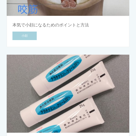
本気で小顔になるためのポイントと方法
小顔