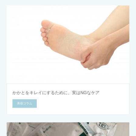
かかとをキレイにするために、実はNGなケア
美容コラム