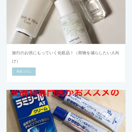
旅行のお供にもっていく化粧品！（荷物を減らしたい人向
け）
美容コラム