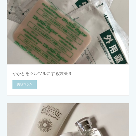
かかとをツルツルにする方法３
美容コラム