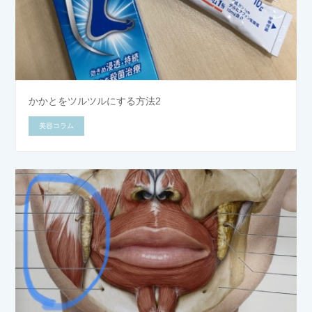
かかとをツルツルにする方法2
美容コラム